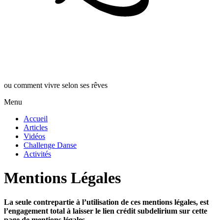
ou comment vivre selon ses rêves
Menu
Accueil
Articles
Vidéos
Challenge Danse
Activités
Mentions Légales
La seule contrepartie à l’utilisation de ces mentions légales, est
l’engagement total à laisser le lien crédit subdelirium sur cette
page de mentions légales.