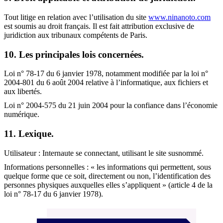
Tout litige en relation avec l’utilisation du site
www.ninanoto.com
est soumis au droit français. Il est fait attribution exclusive de
juridiction aux tribunaux compétents de Paris.
10. Les principales lois concernées.
Loi n° 78-17 du 6 janvier 1978, notamment modifiée par la loi n°
2004-801 du 6 août 2004 relative à l’informatique, aux fichiers et
aux libertés.
Loi n° 2004-575 du 21 juin 2004 pour la confiance dans l’économie
numérique.
11. Lexique.
Utilisateur : Internaute se connectant, utilisant le site susnommé.
Informations personnelles : « les informations qui permettent, sous
quelque forme que ce soit, directement ou non, l’identification des
personnes physiques auxquelles elles s’appliquent » (article 4 de la
loi n° 78-17 du 6 janvier 1978).