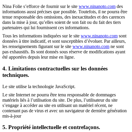
Nina Folie s’efforce de fournir sur le site
www.ninanoto.com
des
informations aussi précises que possible. Toutefois, il ne pourra être
tenue responsable des omissions, des inexactitudes et des carences
dans la mise à jour, qu’elles soient de son fait ou du fait des tiers
partenaires qui lui fournissent ces informations.
Tous les informations indiquées sur le site
www.ninanoto.com
sont
données à titre indicatif, et sont susceptibles d’évoluer. Par ailleurs,
les renseignements figurant sur le site
www.ninanoto.com
ne sont
pas exhaustifs. Ils sont donnés sous réserve de modifications ayant
été apportées depuis leur mise en ligne.
4. Limitations contractuelles sur les données
techniques.
Le site utilise la technologie JavaScript.
Le site Internet ne pourra être tenu responsable de dommages
matériels liés à l’utilisation du site. De plus, l’utilisateur du site
s’engage à accéder au site en utilisant un matériel récent, ne
contenant pas de virus et avec un navigateur de dernière génération
mis-à-jour
5. Propriété intellectuelle et contrefaçons.