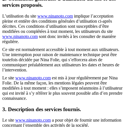
services proposés.
L’utilisation du site
www.ninanoto.com
implique l’acceptation
pleine et entière des conditions générales d’utilisation ci-après
décrites. Ces conditions d’utilisation sont susceptibles d’être
modifiées ou complétées à tout moment, les utilisateurs du site
www.ninanoto.com
sont donc invités à les consulter de manière
régulière.
Ce site est normalement accessible à tout moment aux utilisateurs.
Une interruption pour raison de maintenance technique peut être
toutefois décidée par Nina Folie, qui s’efforcera alors de
communiquer préalablement aux utilisateurs les dates et heures de
l’intervention.
Le site
www.ninanoto.com
est mis à jour régulièrement par Nina
Folie. De la même façon, les mentions légales peuvent être
modifiées à tout moment : elles s’imposent néanmoins à l’utilisateur
qui est invité à s’y référer le plus souvent possible afin d’en prendre
connaissance.
3. Description des services fournis.
Le site
www.ninanoto.com
a pour objet de fournir une information
concernant l’ensemble des activités de la société.