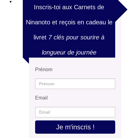
Inscris-toi aux Carnets de
Ninanoto et reçois en cadeau le
livret
7 clés pour sourire à
longueur de journée
Prénom
Email
Je m'inscris !