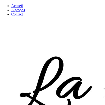
Accueil
A propos
Contact