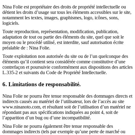
Nina Folie est propriétaire des droits de propriété intellectuelle ou
détient les droits d’usage sur tous les éléments accessibles sur le site,
notamment les textes, images, graphismes, logo, icônes, sons,
logiciels.
Toute reproduction, représentation, modification, publication,
adaptation de tout ou partie des éléments du site, quel que soit le
moyen ou le procédé utilisé, est interdite, sauf autorisation écrite
préalable de : Nina Folie.
Toute exploitation non autorisée du site ou de l’un quelconque des
éléments qu’il contient sera considérée comme constitutive d’une
contrefaçon et poursuivie conformément aux dispositions des articles
L.335-2 et suivants du Code de Propriété Intellectuelle.
6. Limitations de responsabilité.
Nina Folie ne pourra être tenue responsable des dommages directs et
indirects causés au matériel de l’utilisateur, lors de l’accès au site
www.ninanoto.com, et résultant soit de l’utilisation d’un matériel ne
répondant pas aux spécifications indiquées au point 4, soit de
l’apparition d’un bug ou d’une incompatibilité.
Nina Folie ne pourra également être tenue responsable des
dommages indirects (tels par exemple qu’une perte de marché ou