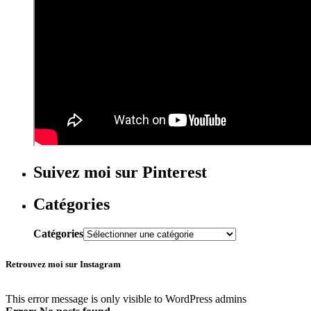
Suivez moi sur Pinterest
Catégories
Catégories
Retrouvez moi sur Instagram
This error message is only visible to WordPress admins