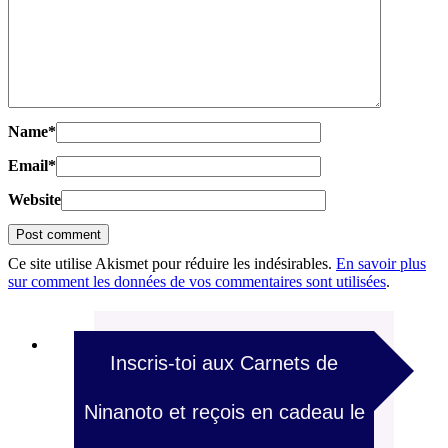
Name
*
Email
*
Website
Ce site utilise Akismet pour réduire les indésirables.
En savoir plus
sur comment les données de vos commentaires sont utilisées
.
Inscris-toi aux Carnets de
Ninanoto et reçois en cadeau le