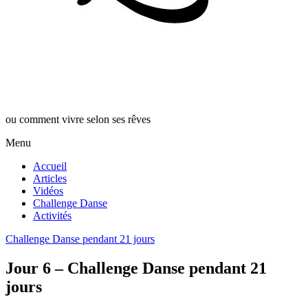
ou comment vivre selon ses rêves
Menu
Accueil
Articles
Vidéos
Challenge Danse
Activités
Challenge Danse pendant 21 jours
Jour 6 – Challenge Danse pendant 21
jours