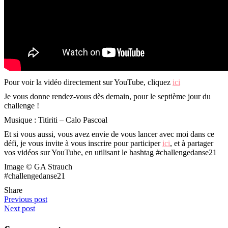
Pour voir la vidéo directement sur YouTube, cliquez
ici
Je vous donne rendez-vous dès demain, pour le septième jour du
challenge !
Musique : Titiriti – Calo Pascoal
Et si vous aussi, vous avez envie de vous lancer avec moi dans ce
défi, je vous invite à vous inscrire pour participer
ici
, et à partager
vos vidéos sur YouTube, en utilisant le hashtag #challengedanse21
Image © GA Strauch
#challengedanse21
Share
Previous post
Next post