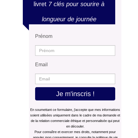
livret
7 clés pour sourire à
longueur de journée
Prénom
Email
Je m'inscris !
En soumettant ce formulaire, j'accepte que mes informations
soient utilisées uniquement dans le cadre de ma demande et
de la relation commerciale éthique et personnalisée qui peut
en découler.
Pour connaître et exercer mes droits, notamment pour
annuler mon consentement, je consulte la politique de vie