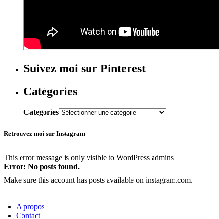
Suivez moi sur Pinterest
Catégories
Catégories
Retrouvez moi sur Instagram
This error message is only visible to WordPress admins
Error: No posts found.
Make sure this account has posts available on instagram.com.
A propos
Contact