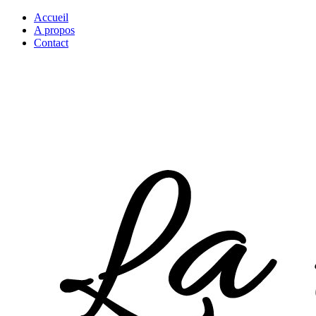
Accueil
A propos
Contact