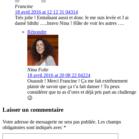
Francine
18 avril 2016 at 12 12 31 04314
Très jolie ! Entraînant aussi et donc Je me suis levée et J ai
dansé hihihi …..bravo Nina ! Hâte de voir les autres ….
Répondre
Nina Folie
18 avril 2016 at 20 08 22 04224
Ouaouh ! Merci Francine ! Ça me fait extrêmement
plaisir de savoir que ça t’a fait danser ! Tu peux
considérer que tu as d’ores et déjà pris part au challenge
😉
Laisser un commentaire
Votre adresse de messagerie ne sera pas publiée.
Les champs
obligatoires sont indiqués avec
*