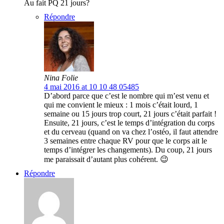
Au fait PQ 21 jours?
Répondre
Nina Folie
4 mai 2016 at 10 10 48 05485
D’abord parce que c’est le nombre qui m’est venu et
qui me convient le mieux : 1 mois c’était lourd, 1
semaine ou 15 jours trop court, 21 jours c’était parfait !
Ensuite, 21 jours, c’est le temps d’intégration du corps
et du cerveau (quand on va chez l’ostéo, il faut attendre
3 semaines entre chaque RV pour que le corps ait le
temps d’intégrer les changements). Du coup, 21 jours
me paraissait d’autant plus cohérent. 😉
Répondre