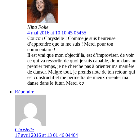
Nina Folie
4 mai 2016 at 10 10 45 05455
Coucou Chrystelle ! Comme je suis heureuse
d’apprendre que tu me suis ! Merci pour ton
commentaire !
Il est vrai que mon objectif là, est d’improviser, de voir
ce qui va ressortir, de quoi je suis capable, donc dans un
premier temps, je ne cherche pas à orienter ma manière
de danser. Malgré tout, je prends note de ton retour, qui
est constructif et me permettra de mieux orienter ma
danse dans le futur. Merci 🙂
Répondre
Christelle
17 avril 2016 at 13 01 46 04464