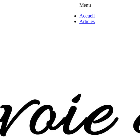
Menu
Accueil
Articles