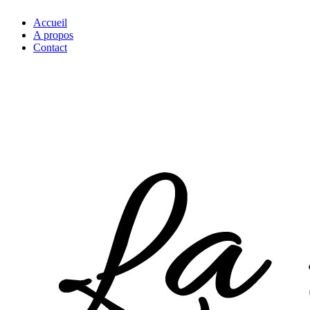
Accueil
A propos
Contact