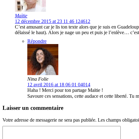
Maïtie
12 décembre 2015 at 23 11 46 124612
C’est amusant car je lis ton texte alors que je suis en Guadelou
délaissé le haut). Alors je nage un peu et puis je l’enlève… c’est
Répondre
Nina Folie
12 avril 2016 at 18 06 01 04014
Haha ! Merci pour ton partage Maïtie !
Savoure ces sensations, cette audace et cette liberté. Tu 
Laisser un commentaire
Votre adresse de messagerie ne sera pas publiée.
Les champs obligatoi