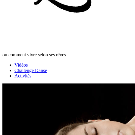
ou comment vivre selon ses rêves
Vidéos
Challenge Danse
Activités