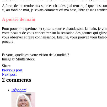
A force de me rendre aux sources chaudes, j’ai remarqué que mes com
si, au fond de moi, je savais comment est ma base, libre et sans artifice
A portée de main
Pour pouvoir expérimenter ça sans source chaude sous la main, je vou
votre peau et de vous concentrer sur la sensation des gouttes qui glisse
vous observer et faire connaissance. Ensuite, vous pouvez vous balader
procure.
Et vous, quelle est votre vision de la nudité ?
Image © Shutterstock
Share
Previous post
Next post
2 comments
Répondre