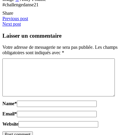
#challengedanse21
Share
Previous post
Next post
Laisser un commentaire
Votre adresse de messagerie ne sera pas publiée.
Les champs
obligatoires sont indiqués avec
*
Name
*
Email
*
Website