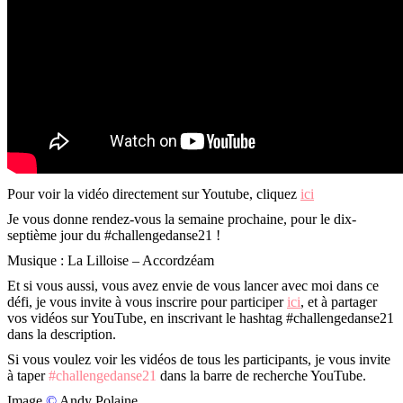
Pour voir la vidéo directement sur Youtube, cliquez
ici
Je vous donne rendez-vous la semaine prochaine, pour le dix-
septième jour du #challengedanse21 !
Musique : La Lilloise – Accordzéam
Et si vous aussi, vous avez envie de vous lancer avec moi dans ce
défi, je vous invite à vous inscrire pour participer
ici
, et à partager
vos vidéos sur YouTube, en inscrivant le hashtag #challengedanse21
dans la description.
Si vous voulez voir les vidéos de tous les participants, je vous invite
à taper
#challengedanse21
dans la barre de recherche YouTube.
Image
©
Andy Polaine