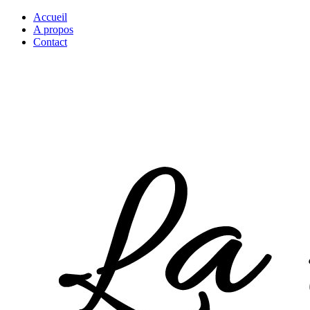
Accueil
A propos
Contact