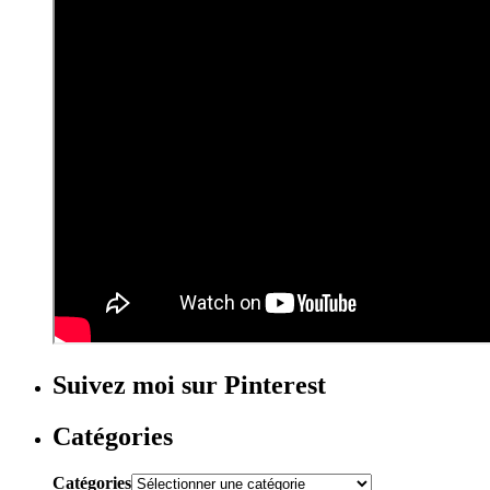
Suivez moi sur Pinterest
Catégories
Catégories