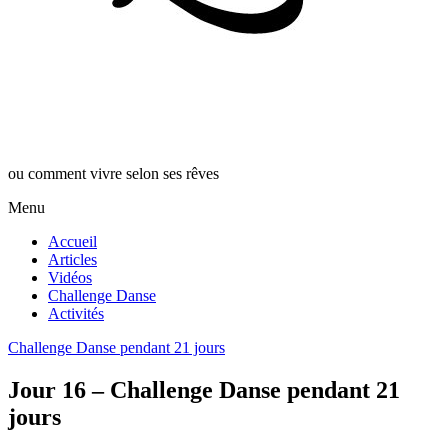
ou comment vivre selon ses rêves
Menu
Accueil
Articles
Vidéos
Challenge Danse
Activités
Challenge Danse pendant 21 jours
Jour 16 – Challenge Danse pendant 21
jours