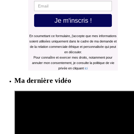
Je m'inscris !
En soumettant ce formulaire, j'accepte que mes informations
soient utilisées uniquement dans le cadre de ma demande et
de la relation commerciale éthique et personnalisée qui peut
en découler.
Pour connaître et exercer mes droits, notamment pour
annuler mon consentement, je consulte la politique de vie
privée en cliquant
ici
Ma dernière vidéo